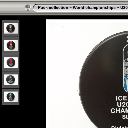
Puck collection
»
World championships
»
U20