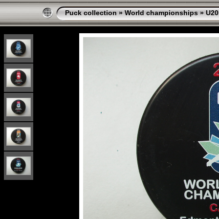
Puck collection
»
World championships
»
U20