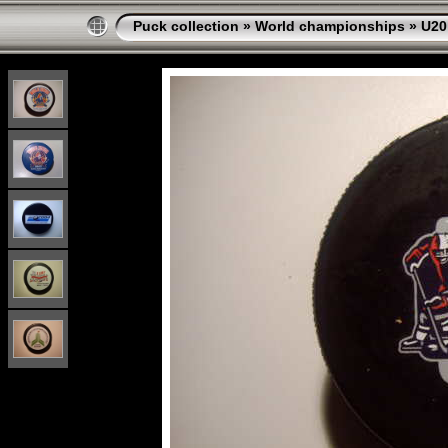
Puck collection
»
World championships
»
U20