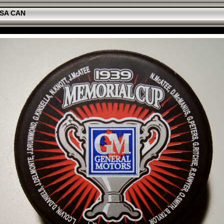
SA CAN