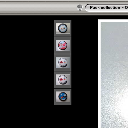
Puck collection
»
O